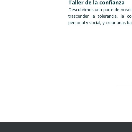
Taller de la confianza
Descubrimos una parte de nosotr
trascender la tolerancia, la c
personal y social, y crear unas ba