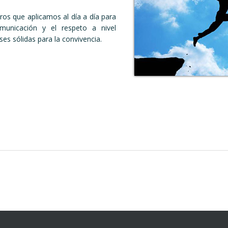
os que aplicamos al día a día para
omunicación y el respeto a nivel
ses sólidas para la convivencia.