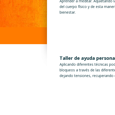
Aprender a meditar. Aquietando 
del cuerpo físico y de esta maner
bienestar.
Taller de ayuda persona
Aplicando diferentes técnicas p
bloqueos a través de las diferen
dejando tensiones, recuperando el