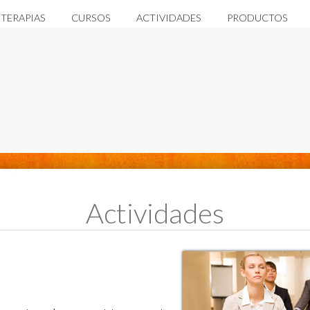
TERAPIAS
CURSOS
ACTIVIDADES
PRODUCTOS
Actividades