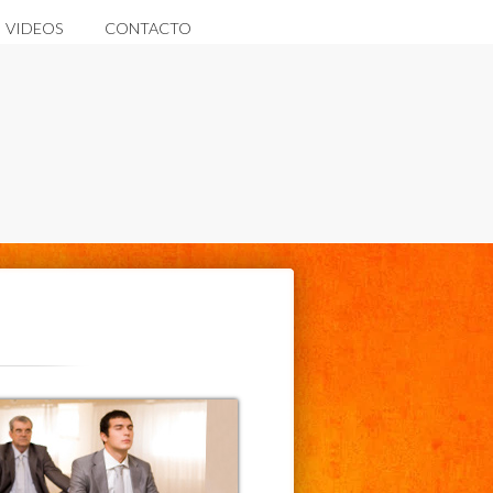
VIDEOS
CONTACTO