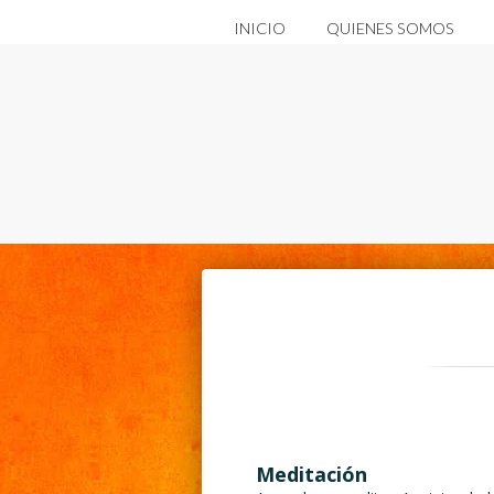
INICIO
QUIENES SOMOS
Meditación